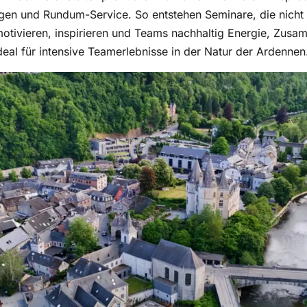
n und Rundum-Service. So entstehen Seminare, die nicht n
otivieren, inspirieren und Teams nachhaltig Energie, Zusa
eal für intensive Teamerlebnisse in der Natur der Ardennen