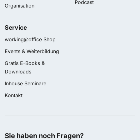
Podcast
Organisation
Service
working@office Shop
Events & Weiterbildung
Gratis E-Books &
Downloads
Inhouse Seminare
Kontakt
Sie haben noch Fragen?