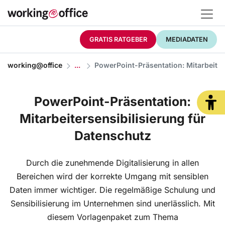
GRATIS RATGEBER
MEDIADATEN
working@office
PowerPoint-Präsentation: Mitarbeiter
PowerPoint-Präsentation:
Mitarbeitersensibilisierung für
Datenschutz
Durch die zunehmende Digitalisierung in allen
Bereichen wird der korrekte Umgang mit sensiblen
Daten immer wichtiger. Die regelmäßige Schulung und
Sensibilisierung im Unternehmen sind unerlässlich. Mit
diesem Vorlagenpaket zum Thema