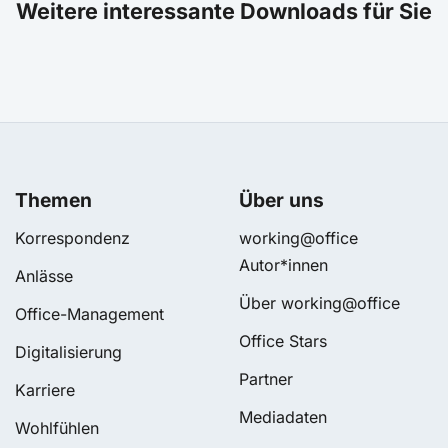
Weitere interessante Downloads für Sie
Themen
Über uns
Korrespondenz
working@office
Autor*innen
Anlässe
Über working@office
Office-Management
Office Stars
Digitalisierung
Partner
Karriere
Mediadaten
Wohlfühlen