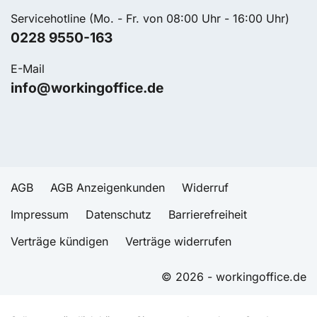
Servicehotline (Mo. - Fr. von 08:00 Uhr - 16:00 Uhr)
0228 9550-163
E-Mail
info@workingoffice.de
AGB
AGB Anzeigenkunden
Widerruf
Impressum
Datenschutz
Barrierefreiheit
Verträge kündigen
Verträge widerrufen
© 2026 - workingoffice.de