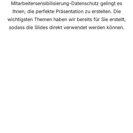
Mitarbeitersensibilisierung-Datenschutz gelingt es
Ihnen, die perfekte Präsentation zu erstellen. Die
wichtigsten Themen haben wir bereits für Sie erstellt,
sodass die Slides direkt verwendet werden können.