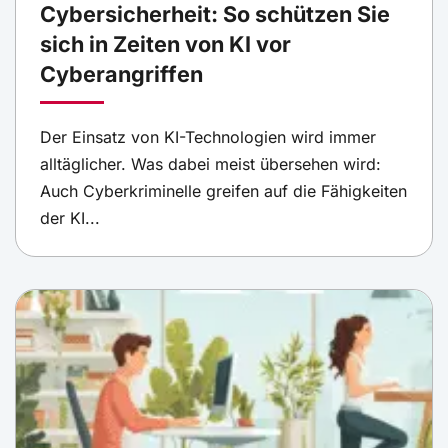
Cybersicherheit: So schützen Sie
sich in Zeiten von KI vor
Cyberangriffen
Der Einsatz von KI-Technologien wird immer
alltäglicher. Was dabei meist übersehen wird:
Auch Cyberkriminelle greifen auf die Fähigkeiten
der KI...