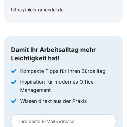
https://niels-gruendel.de
Damit Ihr Arbeitsalltag mehr
Leichtigkeit hat!
Kompakte Tipps für Ihren Büroalltag
Inspiration für modernes Office-
Management
Wissen direkt aus der Praxis