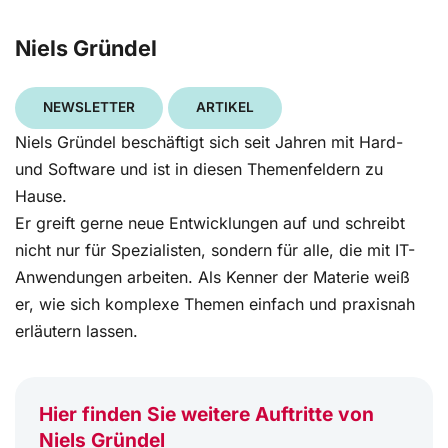
Niels Gründel
NEWSLETTER
ARTIKEL
Niels Gründel beschäftigt sich seit Jahren mit Hard-
und Software und ist in diesen Themenfeldern zu
Hause.
Er greift gerne neue Entwicklungen auf und schreibt
nicht nur für Spezialisten, sondern für alle, die mit IT-
Anwendungen arbeiten. Als Kenner der Materie weiß
er, wie sich komplexe Themen einfach und praxisnah
erläutern lassen.
Hier finden Sie weitere Auftritte von
Niels Gründel