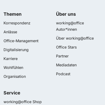
Themen
Über uns
Korrespondenz
working@office
Autor*innen
Anlässe
Über working@office
Office-Management
Office Stars
Digitalisierung
Partner
Karriere
Mediadaten
Wohlfühlen
Podcast
Organisation
Service
working@office Shop