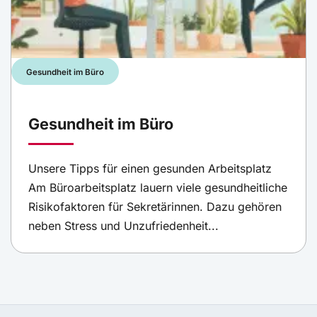
Gesundheit im Büro
Gesundheit im Büro
Unsere Tipps für einen gesunden Arbeitsplatz
Am Büroarbeitsplatz lauern viele gesundheitliche
Risikofaktoren für Sekretärinnen. Dazu gehören
neben Stress und Unzufriedenheit...