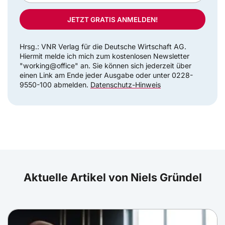
JETZT GRATIS ANMELDEN!
Hrsg.: VNR Verlag für die Deutsche Wirtschaft AG.
Hiermit melde ich mich zum kostenlosen Newsletter
"working@office" an. Sie können sich jederzeit über
einen Link am Ende jeder Ausgabe oder unter 0228-
9550-100 abmelden.
Datenschutz-Hinweis
Aktuelle Artikel von Niels Gründel