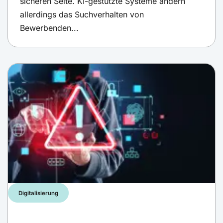
sicheren Seite. KI-gestützte Systeme ändern
allerdings das Suchverhalten von
Bewerbenden...
Digitalisierung