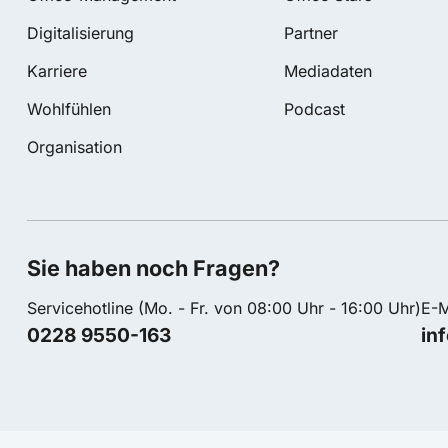
Digitalisierung
Partner
Karriere
Mediadaten
Wohlfühlen
Podcast
Organisation
Sie haben noch Fragen?
Servicehotline (Mo. - Fr. von 08:00 Uhr - 16:00 Uhr)
E-M
0228 9550-163
in